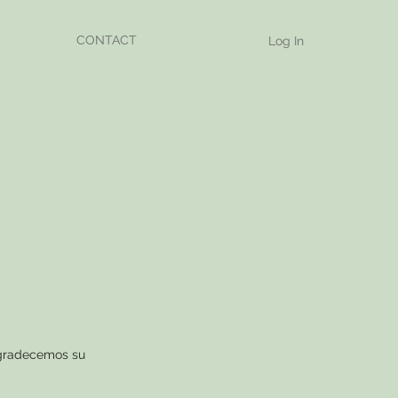
CONTACT
Log In
 Agradecemos su