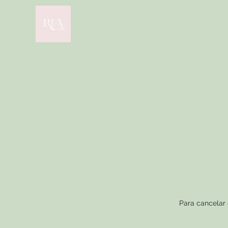
Para cancelar 