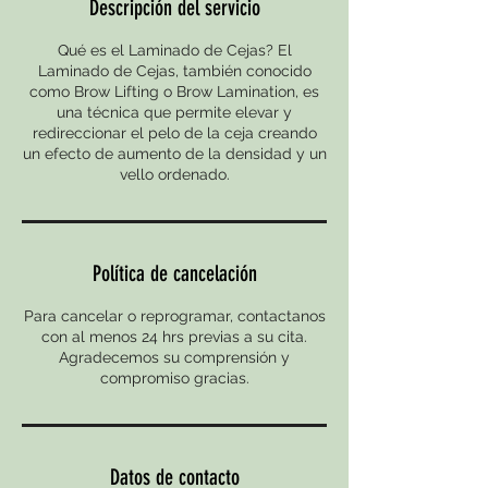
Descripción del servicio
Qué es el Laminado de Cejas? El
Laminado de Cejas, también conocido
como Brow Lifting o Brow Lamination, es
una técnica que permite elevar y
redireccionar el pelo de la ceja creando
un efecto de aumento de la densidad y un
vello ordenado.
Política de cancelación
Para cancelar o reprogramar, contactanos
con al menos 24 hrs previas a su cita.
Agradecemos su comprensión y
compromiso gracias.
Datos de contacto